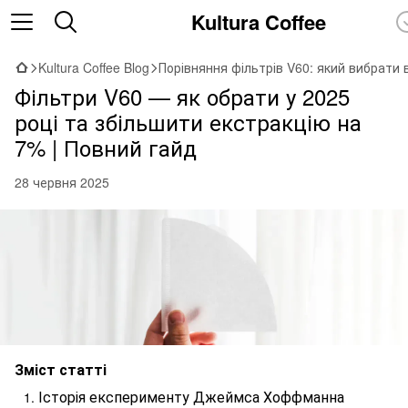
Kultura Coffee
Kultura Coffee Blog
Порівняння фільтрів V60: який вибрати 
Фільтри V60 — як обрати у 2025
році та збільшити екстракцію на
7% | Повний гайд
28 червня 2025
Зміст статті
Історія експерименту Джеймса Хоффманна