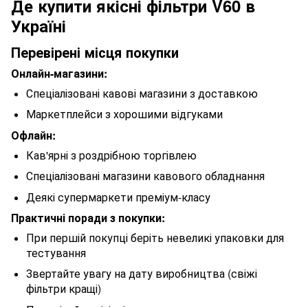
Де купити якісні фільтри V60 в
Україні
Перевірені місця покупки
Онлайн-магазини:
Спеціалізовані кавові магазини з доставкою
Маркетплейси з хорошими відгуками
Офлайн:
Кав'ярні з роздрібною торгівлею
Спеціалізовані магазини кавового обладнання
Деякі супермаркети преміум-класу
Практичні поради з покупки:
При першій покупці беріть невеликі упаковки для
тестування
Звертайте увагу на дату виробництва (свіжі
фільтри кращі)