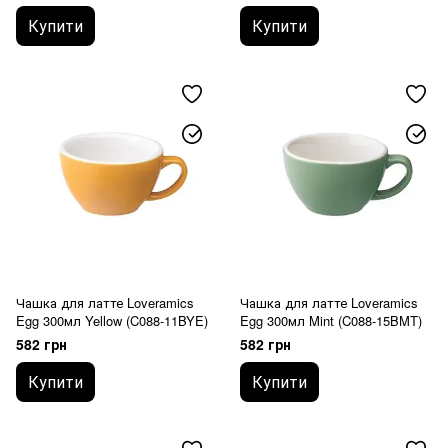
Купити
Купити
Чашка для латте Loveramics
Чашка для латте Loveramics
Egg 300мл Yellow (C088-11BYE)
Egg 300мл Mint (C088-15BMT)
582 грн
582 грн
Купити
Купити