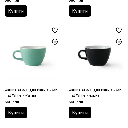
660 грн
660 грн
Купити
Купити
Чашка ACME для кави 150мл
Чашка ACME для кави 150мл
Flat White - м'ятна
Flat White - чорна
660 грн
660 грн
Купити
Купити