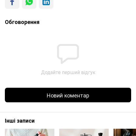
Обговорення
Додайте перший відгук
Новий коментар
Інші записи