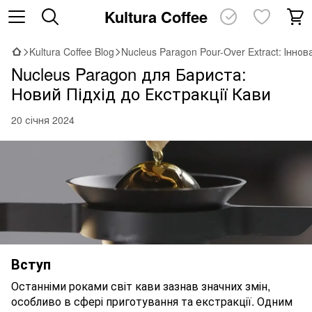
Kultura Coffee
Kultura Coffee Blog
Nucleus Paragon Pour-Over Extract: Іннова
Nucleus Paragon для Бариста:
Новий Підхід до Екстракції Кави
20 січня 2024
Вступ
Останніми роками світ кави зазнав значних змін,
особливо в сфері приготування та екстракції. Одним