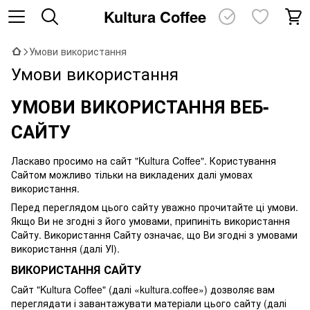
Kultura Coffee
Умови використання
Умови використання
УМОВИ ВИКОРИСТАННЯ ВЕБ-
САЙТУ
Ласкаво просимо на сайт "Kultura Coffee". Користування
Сайтом можливо тільки на викладених далі умовах
використання.
Перед переглядом цього сайту уважно прочитайте ці умови.
Якщо Ви не згодні з його умовами, припиніть використання
Сайту. Використання Сайту означає, що Ви згодні з умовами
використання (далі УІ).
ВИКОРИСТАННЯ САЙТУ
Сайт "Kultura Coffee" (далі «kultura.coffee») дозволяє вам
переглядати і завантажувати матеріали цього сайту (далі