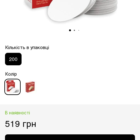
Кількість в упаковці
200
Колір
В наявності
519 грн