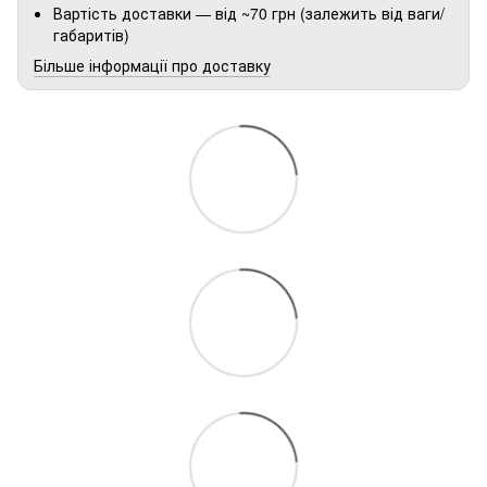
Вартість доставки — від ~70 грн (залежить від ваги/
габаритів)
Більше інформації про доставку