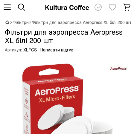
Kultura Coffee
Фільтри
Фільтри для аэропресса Aeropress XL білі 200 шт
Фільтри для аэропресса Aeropress
XL білі 200 шт
Артикул:
XLFCS
Написати відгук