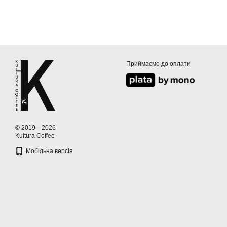
Приймаємо до оплати
© 2019—2026
Kultura Coffee
Мобільна версія