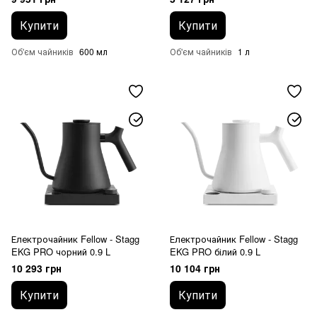
Купити
Купити
Об'єм чайників
600 мл
Об'єм чайників
1 л
Електрочайник Fellow - Stagg
Електрочайник Fellow - Stagg
EKG PRO чорний 0.9 L
EKG PRO білий 0.9 L
10 293 грн
10 104 грн
Купити
Купити