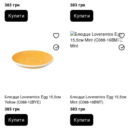
383 грн
383 грн
Купити
Купити
Блюдце Loveramics Egg 15,5см
Блюдце Loveramics Egg 15,5см
Yellow (C088-12BYE)
Mint (C088-16BMT)
383 грн
383 грн
Купити
Купити