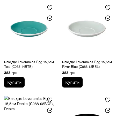
Блюдце Loveramics Egg 15,5см
Блюдце Loveramics Egg 15,5см
Teal (C088-14BTE)
River Blue (C088-18BBL)
383 грн
383 грн
Купити
Купити