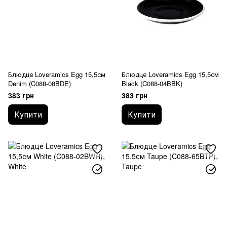
Блюдце Loveramics Egg 15,5см
Блюдце Loveramics Egg 15,5см
Denim (C088-08BDE)
Black (C088-04BBK)
383 грн
383 грн
Купити
Купити