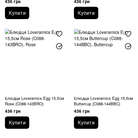
436 грн
436 грн
Купити
Купити
Блюдце Loveramics Egg 15,5см
Блюдце Loveramics Egg 15,5см
Rose (C088-143BRO)
Buttercup (C088-144BBC)
436 грн
436 грн
Купити
Купити