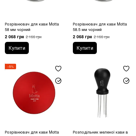
Розрівнювач для кави Motta
Розрівнювач для кави Motta
58 мм чорний
58.5 мм чорний
2 068 грн
2 068 грн
2 166 грн
2 166 грн
Купити
Купити
−5%
Розрівнювач для кави Motta
Розподільник меленої кави в