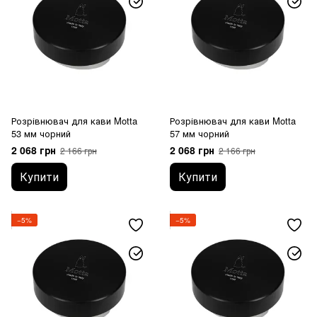
Розрівнювач для кави Motta
Розрівнювач для кави Motta
53 мм чорний
57 мм чорний
2 068 грн
2 068 грн
2 166 грн
2 166 грн
Купити
Купити
−5%
−5%