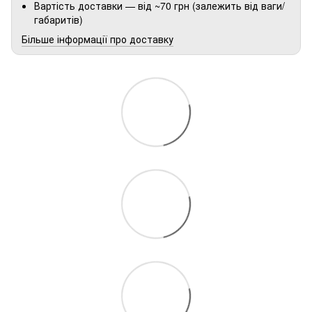
Вартість доставки — від ~70 грн (залежить від ваги/
габаритів)
Більше інформації про доставку