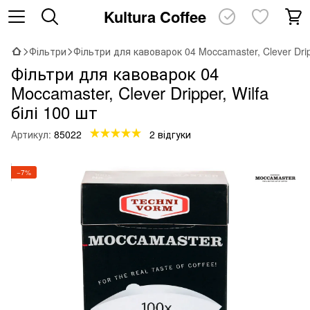
Kultura Coffee
Фільтри
Фільтри для кавоварок 04 Moccamaster, Clever Dripp
Фільтри для кавоварок 04
Moccamaster, Clever Dripper, Wilfa
білі 100 шт
Артикул:
85022
2 відгуки
−7%