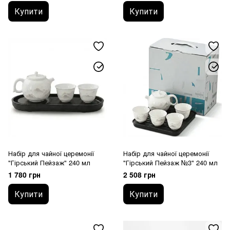
Купити
Купити
Набір для чайної церемонії
Набір для чайної церемонії
"Гірський Пейзаж" 240 мл
"Гірський Пейзаж №3" 240 мл
1 780 грн
2 508 грн
Купити
Купити