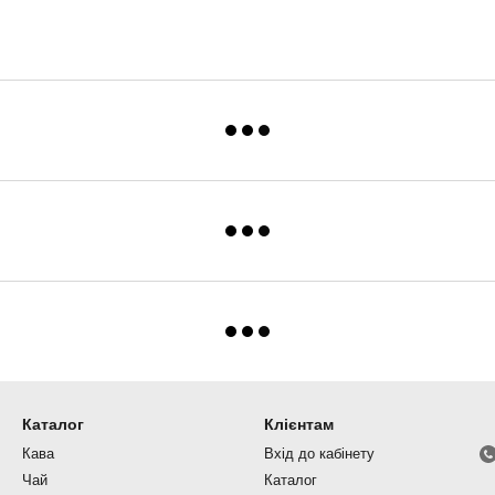
Каталог
Клієнтам
Кава
Вхід до кабінету
Чай
Каталог