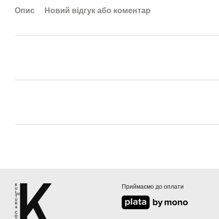
Опис
Новий відгук або коментар
Приймаємо до оплати