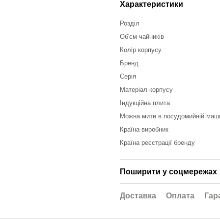
Характеристики
Розділ
Об'єм чайників
Колір корпусу
Бренд
Серія
Матеріал корпусу
Індукційна плита
Можна мити в посудомийній маш
Країна-виробник
Країна реєстрації бренду
Поширити у соцмережах
Доставка
Оплата
Гар