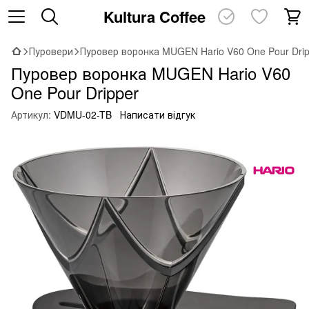
Kultura Coffee
Пуровери
Пуровер воронка MUGEN Hario V60 One Pour Drip
Пуровер воронка MUGEN Hario V60
One Pour Dripper
Артикул:
VDMU-02-TB
Написати відгук