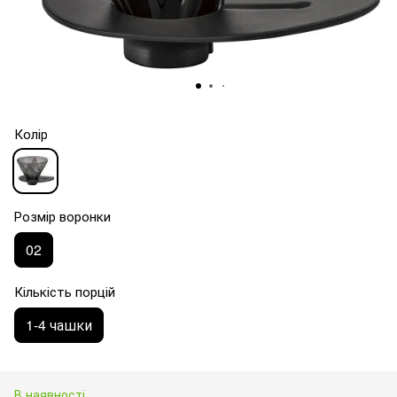
Колір
Розмір воронки
02
Кількість порцій
1-4 чашки
В наявності