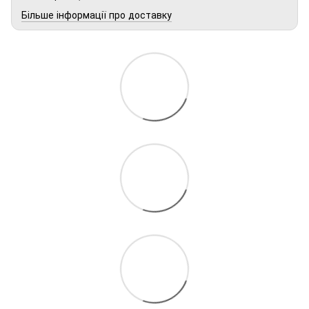
Більше інформації про доставку