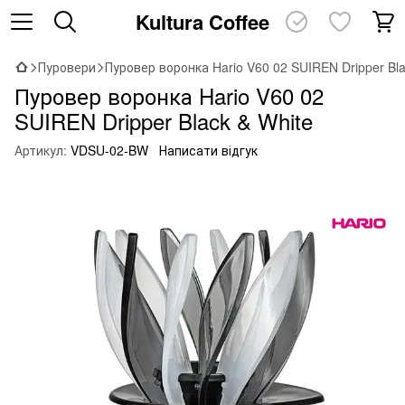
Kultura Coffee
Пуровери
Пуровер воронка Hario V60 02 SUIREN Dripper Bla
Пуровер воронка Hario V60 02
SUIREN Dripper Black & White
Артикул:
VDSU-02-BW
Написати відгук