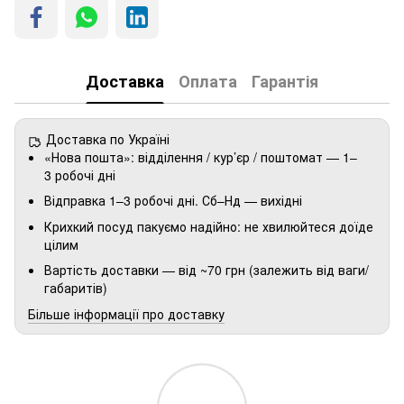
Доставка
Оплата
Гарантія
Доставка по Україні
«Нова пошта»: відділення / кур’єр / поштомат — 1–
3 робочі дні
Відправка 1–3 робочі дні. Сб–Нд — вихідні
Крихкий посуд пакуємо надійно: не хвилюйтеся доїде
цілим
Вартість доставки — від ~70 грн (залежить від ваги/
габаритів)
Більше інформації про доставку