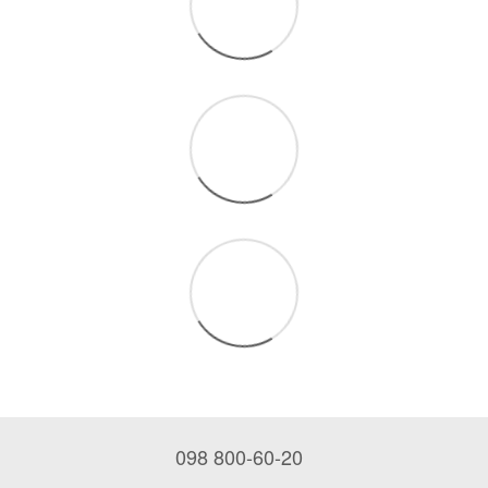
098 800-60-20