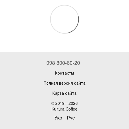
098 800-60-20
Контакты
Полная версия сайта
Карта сайта
© 2019—2026
Kultura Coffee
Укр
Рус