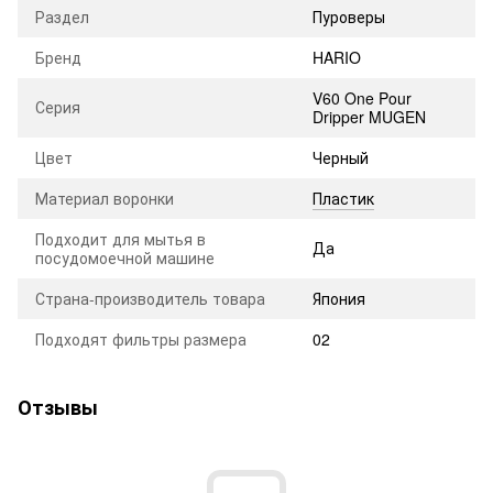
Раздел
Пуроверы
Бренд
HARIO
V60 One Pour
Серия
Dripper MUGEN
Цвет
Черный
Материал воронки
Пластик
Подходит для мытья в
Да
посудомоечной машине
Страна-производитель товара
Япония
Подходят фильтры размера
02
Отзывы