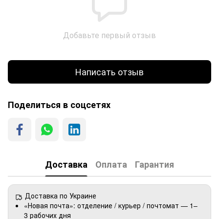
Добавьте первый отзыв
Написать отзыв
Поделиться в соцсетях
Доставка
Оплата
Гарантия
Доставка по Украине
«Новая почта»: отделение / курьер / почтомат — 1–
3 рабочих дня