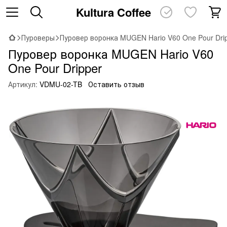
Kultura Coffee
Пуроверы
Пуровер воронка MUGEN Hario V60 One Pour Dri
Пуровер воронка MUGEN Hario V60
One Pour Dripper
Артикул:
VDMU-02-TB
Оставить отзыв