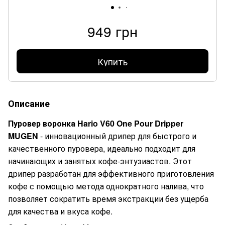
949 грн
Купить
Описание
Пуровер воронка Hario V60 One Pour Dripper
MUGEN
- инновационный дрипер для быстрого и
качественного пуровера, идеально подходит для
начинающих и занятых кофе-энтузиастов. Этот
дрипер разработан для эффективного приготовления
кофе с помощью метода однократного налива, что
позволяет сократить время экстракции без ущерба
для качества и вкуса кофе.