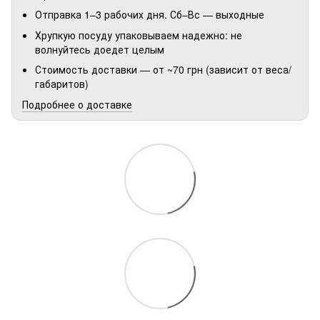
Отправка 1–3 рабочих дня. Сб–Вс — выходные
Хрупкую посуду упаковываем надежно: не
волнуйтесь доедет целым
Стоимость доставки — от ~70 грн (зависит от веса/
габаритов)
Подробнее о доставке