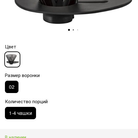
Цвет
Размер воронки
02
Количество порций
1-4 чашки
В наличии