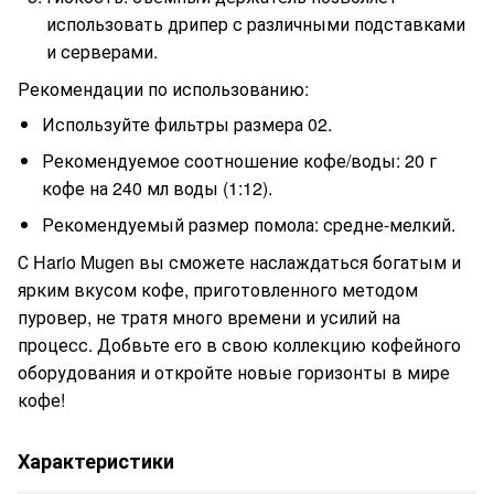
использовать дрипер с различными подставками
и серверами.
Рекомендации по использованию:
Используйте фильтры размера 02.
Рекомендуемое соотношение кофе/воды: 20 г
кофе на 240 мл воды (1:12).
Рекомендуемый размер помола: средне-мелкий.
С Hario Mugen вы сможете наслаждаться богатым и
ярким вкусом кофе, приготовленного методом
пуровер, не тратя много времени и усилий на
процесс. Добвьте его в свою коллекцию кофейного
оборудования и откройте новые горизонты в мире
кофе!
Характеристики