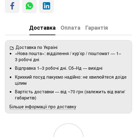
Доставка
Оплата
Гарантія
Доставка по Україні
«Нова пошта»: відділення / кур’єр / поштомат — 1–
3 робочі дні
Відправка 1–3 робочі дні. Сб–Нд — вихідні
Крихкий посуд пакуємо надійно: не хвилюйтеся доїде
цілим
Вартість доставки — від ~70 грн (залежить від ваги/
габаритів)
Більше інформації про доставку