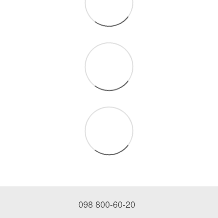
098 800-60-20