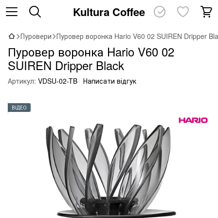
Kultura Coffee
Пуровери
Пуровер воронка Hario V60 02 SUIREN Dripper Bl
Пуровер воронка Hario V60 02
SUIREN Dripper Black
Артикул:
VDSU-02-TB
Написати відгук
ВІДЕО