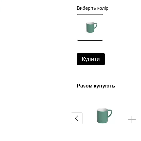
Виберіть колір
Купити
Разом купують