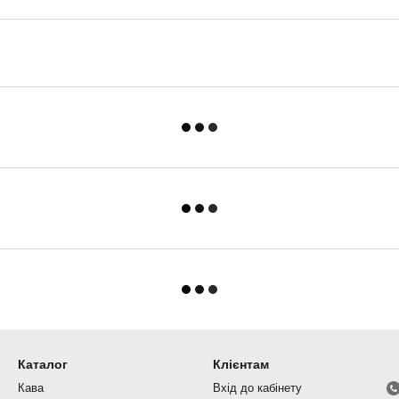
Каталог
Клієнтам
Кава
Вхід до кабінету