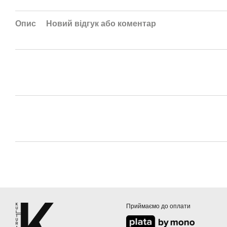
Опис
Новий відгук або коментар
Приймаємо до оплати