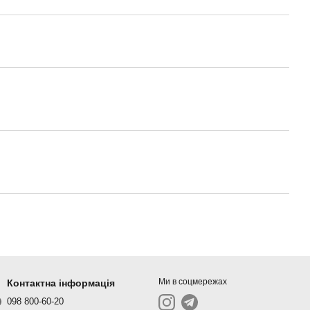
Ми в соцмережах
Контактна інформація
098 800-60-20