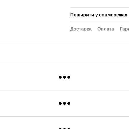
Поширити у соцмережах
Доставка
Оплата
Гар