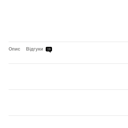
Опис
Відгуки
19