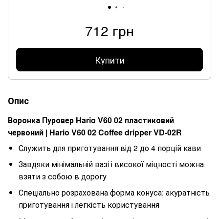
712 грн
Купити
Опис
Воронка Пуровер Hario V60 02 пластиковий
червоний | Hario V60 02 Coffee dripper VD-02R
Служить для приготування від 2 до 4 порцій кави
Завдяки мінімальній вазі і високої міцності можна
взяти з собою в дорогу
Спеціально розрахована форма конуса: акуратність
приготування і легкість користування