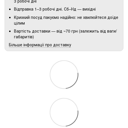
3 робочі дні
Відправка 1–3 робочі дні. Сб–Нд — вихідні
Крихкий посуд пакуємо надійно: не хвилюйтеся доїде
цілим
Вартість доставки — від ~70 грн (залежить від ваги/
габаритів)
Більше інформації про доставку