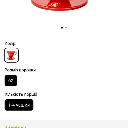
Колір
Розмір воронки
02
Кількість порцій
1-4 чашки
В наявності