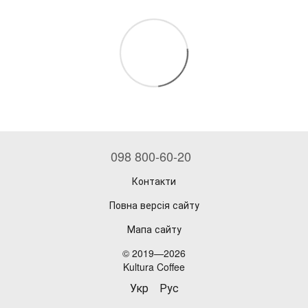
098 800-60-20
Контакти
Повна версія сайту
Мапа сайту
© 2019—2026
Kultura Coffee
Укр
Рус