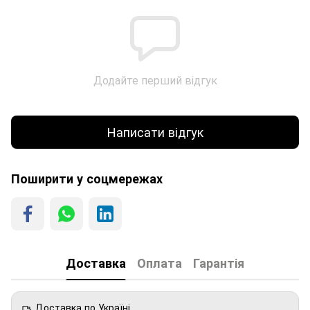
Додайте перший відгук
Написати відгук
Поширити у соцмережах
Доставка
Оплата
Гарантія
Доставка по Україні