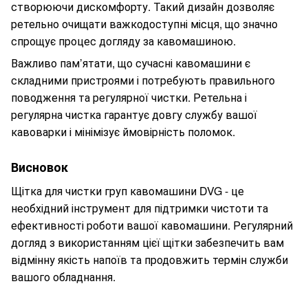
створюючи дискомфорту. Такий дизайн дозволяє
ретельно очищати важкодоступні місця, що значно
спрощує процес догляду за кавомашиною.
Важливо пам’ятати, що сучасні кавомашини є
складними пристроями і потребують правильного
поводження та регулярної чистки. Ретельна і
регулярна чистка гарантує довгу службу вашої
кавоварки і мінімізує ймовірність поломок.
Висновок
Щітка для чистки груп кавомашини DVG - це
необхідний інструмент для підтримки чистоти та
ефективності роботи вашої кавомашини. Регулярний
догляд з використанням цієї щітки забезпечить вам
відмінну якість напоїв та продовжить термін служби
вашого обладнання.