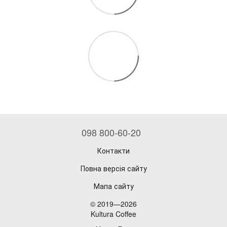
098 800-60-20
Контакти
Повна версія сайту
Мапа сайту
© 2019—2026
Kultura Coffee