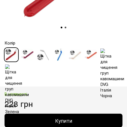
Колір
В наявності
228 грн
Купити