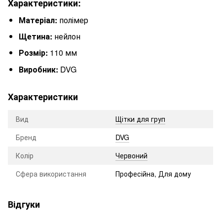
Характеристики:
Матеріал:
полімер
Щетина:
нейлон
Розмір:
110 мм
Виробник:
DVG
Характеристики
Вид
Щітки для груп
Бренд
DVG
Колір
Червоний
Сфера використання
Професійна, Для дому
Відгуки