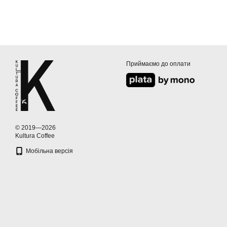
Приймаємо до оплати
© 2019—2026
Kultura Coffee
Мобільна версія