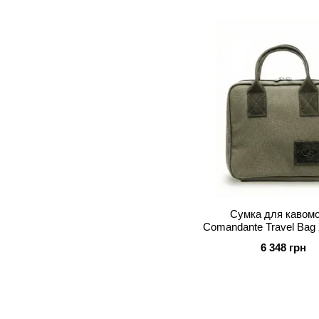
Сумка для кавом
Comandante Travel Bag 
6 348 грн