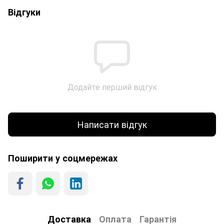
Відгуки
Додайте перший відгук
Написати відгук
Поширити у соцмережах
Доставка
Оплата
Гарантія