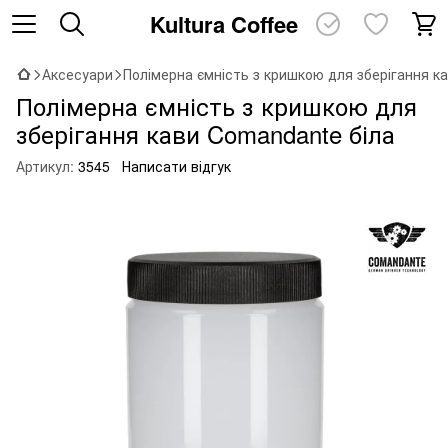
Kultura Coffee
Аксесуари
Полімерна ємність з кришкою для зберігання к
Полімерна ємність з кришкою для
зберігання кави Comandante біла
Артикул:
3545
Написати відгук