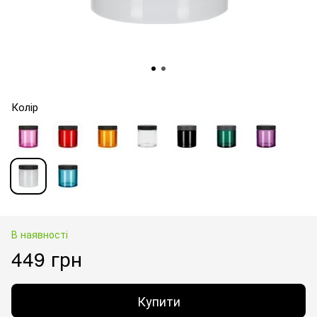
Колір
В наявності
449 грн
Купити