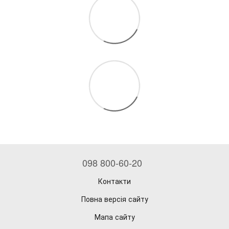
098 800-60-20
Контакти
Повна версія сайту
Мапа сайту