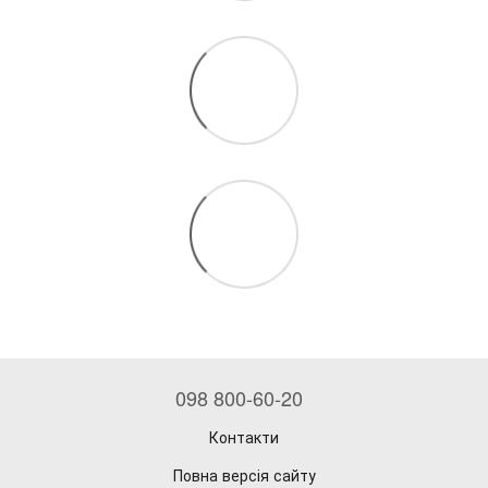
098 800-60-20
Контакти
Повна версія сайту