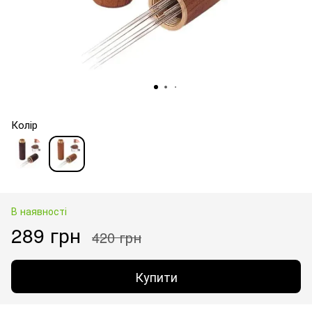
Колір
В наявності
289 грн
420 грн
Купити