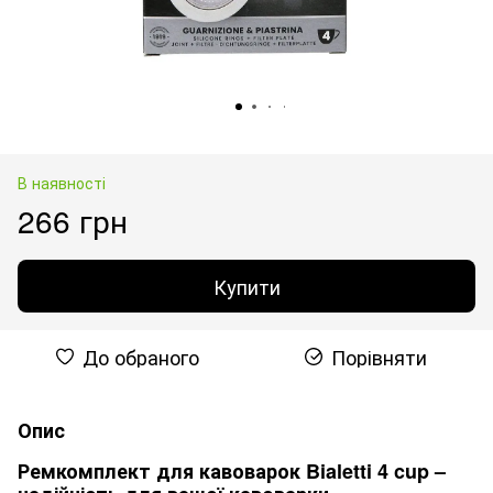
В наявності
266 грн
Купити
До обраного
Порівняти
Опис
Ремкомплект для кавоварок Bialetti 4 cup –