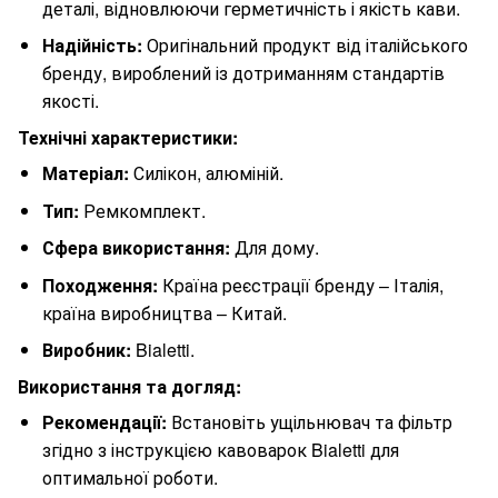
деталі, відновлюючи герметичність і якість кави.
Надійність:
Оригінальний продукт від італійського
бренду, вироблений із дотриманням стандартів
якості.
Технічні характеристики:
Матеріал:
Силікон, алюміній.
Тип:
Ремкомплект.
Сфера використання:
Для дому.
Походження:
Країна реєстрації бренду – Італія,
країна виробництва – Китай.
Виробник:
Bialetti.
Використання та догляд:
Рекомендації:
Встановіть ущільнювач та фільтр
згідно з інструкцією кавоварок Bialetti для
оптимальної роботи.