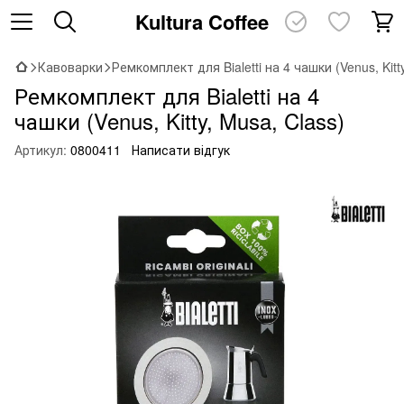
Kultura Coffee
Кавоварки
Ремкомплект для Bialetti на 4 чашки (Venus, Kitt
Ремкомплект для Bialetti на 4
чашки (Venus, Kitty, Musa, Class)
Артикул:
0800411
Написати відгук