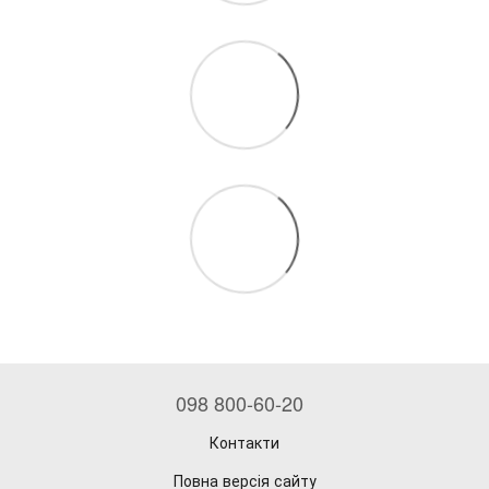
098 800-60-20
Контакти
Повна версія сайту