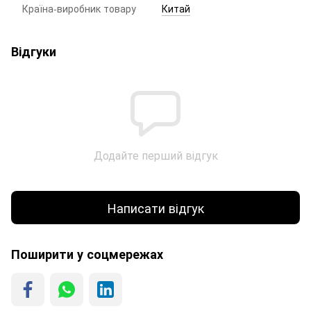
Країна-виробник товару
Китай
Відгуки
Додайте перший відгук
Написати відгук
Поширити у соцмережах