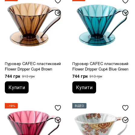
Пуровер CAFEC пластиковий
Пуровер CAFEC пластиковий
Flower Dripper Cup4 Brown
Flower Dripper Cup4 Blue Green
744 грн
744 грн
913 грн
913 грн
Купити
Купити
−19%
ВІДЕО