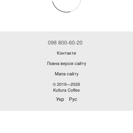
098 800-60-20
Контакти
Повна версія сайту
Мапа сайту
© 2019—2026
Kultura Coffee
Укр
Рус