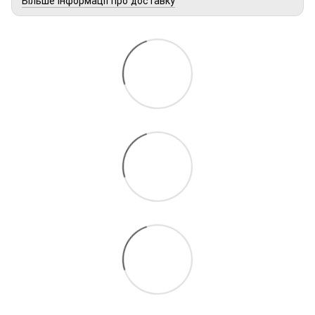
Більше інформації про доставку