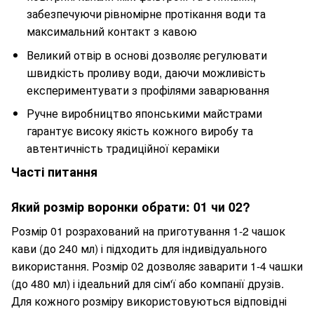
забезпечуючи рівномірне протікання води та
максимальний контакт з кавою
Великий отвір в основі дозволяє регулювати
швидкість проливу води, даючи можливість
експериментувати з профілями заварювання
Ручне виробництво японськими майстрами
гарантує високу якість кожного виробу та
автентичність традиційної кераміки
Часті питання
Який розмір воронки обрати: 01 чи 02?
Розмір 01 розрахований на приготування 1-2 чашок
кави (до 240 мл) і підходить для індивідуального
використання. Розмір 02 дозволяє заварити 1-4 чашки
(до 480 мл) і ідеальний для сім'ї або компанії друзів.
Для кожного розміру використовуються відповідні