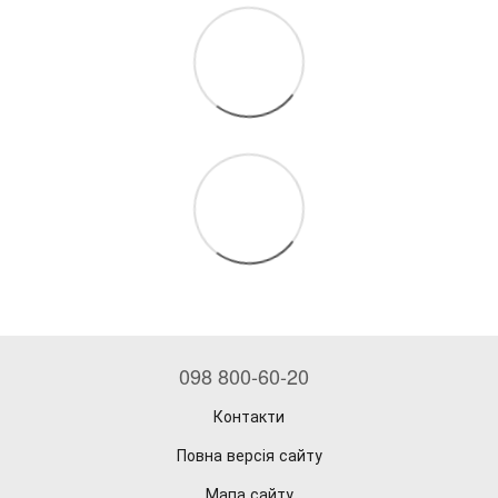
098 800-60-20
Контакти
Повна версія сайту
Мапа сайту