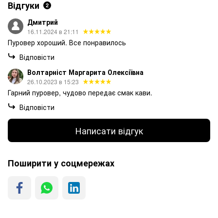
Відгуки
2
Дмитрий
16.11.2024 в 21:11
Пуровер хороший. Все понравилось
Відповісти
Волтарніст Маргарита Олексіївна
26.10.2023 в 15:23
Гарний пуровер, чудово передає смак кави.
Відповісти
Написати відгук
Поширити у соцмережах