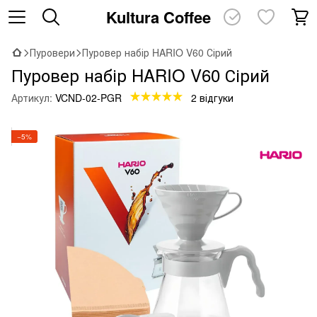
Kultura Coffee
Пуровери
Пуровер набір HARIO V60 Сірий
Пуровер набір HARIO V60 Сірий
Артикул:
VCND-02-PGR
2 відгуки
−5%