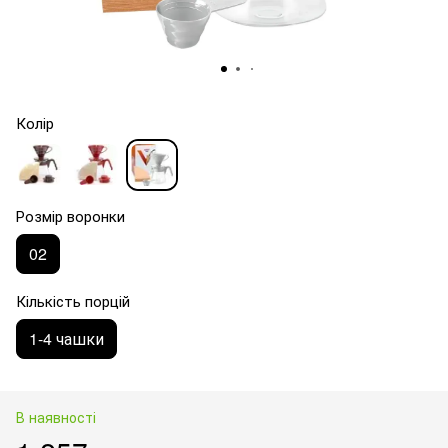
Колір
Розмір воронки
02
Кількість порцій
1-4 чашки
В наявності