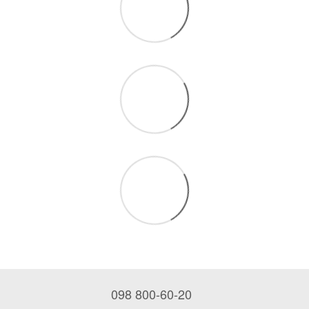
098 800-60-20