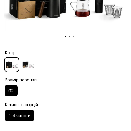
Колір
Розмір воронки
02
Кількість порцій
1-4 чашки