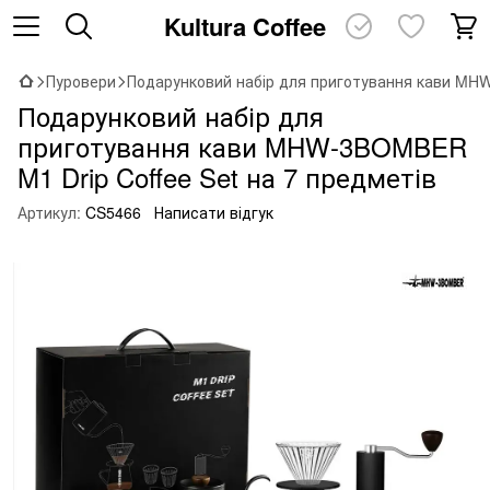
Kultura Coffee
Пуровери
Подарунковий набір для приготування кави MHW
Подарунковий набір для
приготування кави MHW-3BOMBER
M1 Drip Coffee Set на 7 предметів
Артикул:
CS5466
Написати відгук