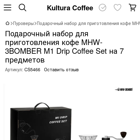
Kultura Coffee
Пуроверы
Подарочный набор для приготовления кофе MHW
Подарочный набор для
приготовления кофе MHW-
3BOMBER M1 Drip Coffee Set на 7
предметов
Артикул:
CS5466
Оставить отзыв