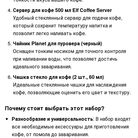
Сервер для кофе 500 мл Elf Coffee Server
Удобный стеклянный сервер для подачи кофе,
который сохранит температуру напитка и
позволит легко наливать кофе.
Чайник Planet для пуровера (черный)
Оснащен тонким носиком для точного контроля
при наливании воды, что позволяет достичь
идеального заваривания.
Чашка стекло для кофе (2 шт., 60 мл)
Идеальные стеклянные чашки для наслаждения
кофе, позволяющие оценить его цвет и текстуру.
Почему стоит выбрать этот набор?
Разнообразие и универсальность
: В набор входят
все необходимые аксессуары для приготовления
кофе, от помола до заваривания.