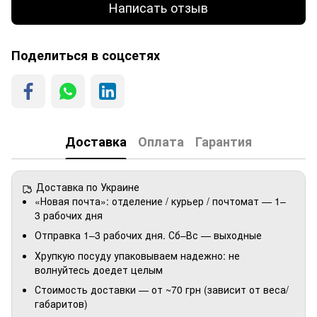
Написать отзыв
Поделиться в соцсетях
Доставка
Оплата
Гарантия
Доставка по Украине
«Новая почта»: отделение / курьер / почтомат — 1–
3 рабочих дня
Отправка 1–3 рабочих дня. Сб–Вс — выходные
Хрупкую посуду упаковываем надежно: не
волнуйтесь доедет целым
Стоимость доставки — от ~70 грн (зависит от веса/
габаритов)