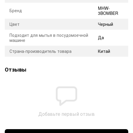
MHW-
Бренд
3BOMBER
Цвет
Черный
Подходит для мытья в посудомоечной
Да
машине
Страна-производитель товара
Китай
Отзывы
Добавьте первый отзыв