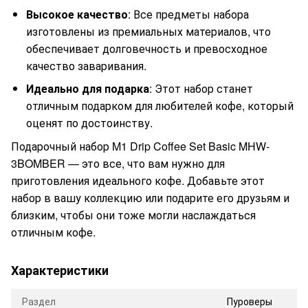
Высокое качество
: Все предметы набора
изготовлены из премиальных материалов, что
обеспечивает долговечность и превосходное
качество заваривания.
Идеально для подарка
: Этот набор станет
отличным подарком для любителей кофе, который
оценят по достоинству.
Подарочный набор M1 Drip Coffee Set Basic MHW-
3BOMBER — это все, что вам нужно для
приготовления идеального кофе. Добавьте этот
набор в вашу коллекцию или подарите его друзьям и
близким, чтобы они тоже могли наслаждаться
отличным кофе.
Характеристики
Раздел
Пуроверы