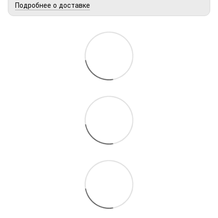
Подробнее о доставке