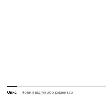
Опис
Новий відгук або коментар