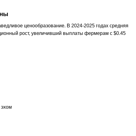
ены
ведливое ценообразование. В 2024-2025 годах средняя
ционный рост, увеличивший выплаты фермерам с $0.45
 эхом