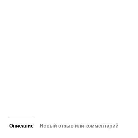
Описание
Новый отзыв или комментарий