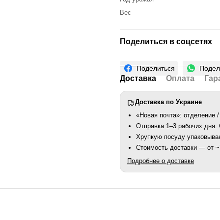
Вес
Поделиться в соцсетях
Поделиться
Подел
Доставка
Оплата
Гар
Доставка по Украине
«Новая почта»: отделение /
Отправка 1–3 рабочих дня
Хрупкую посуду упаковыва
Стоимость доставки — от ~7
Подробнее о доставке