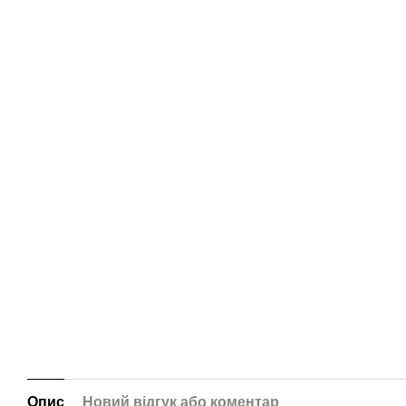
Опис
Новий відгук або коментар