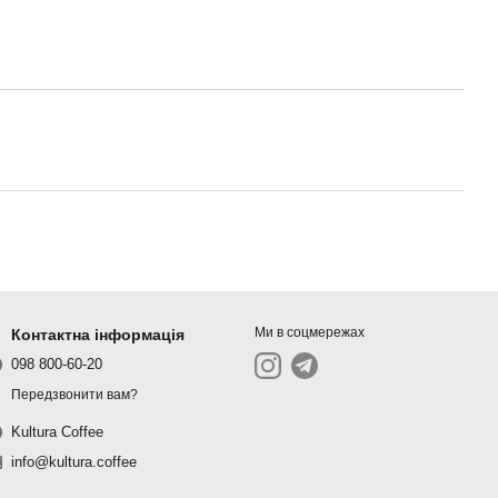
Ми в соцмережах
Контактна інформація
098 800-60-20
Передзвонити вам?
Kultura Coffee
info@kultura.coffee