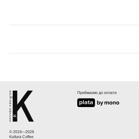
Приймаємо до оплати
© 2019—2026
Kultura Coffee