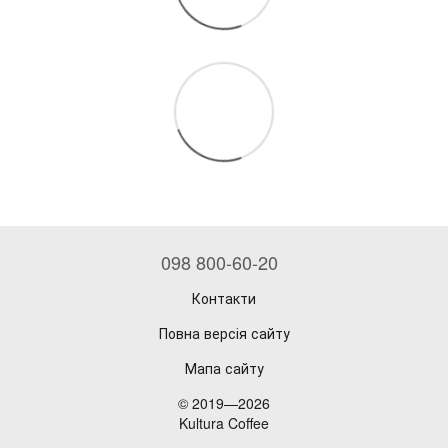
098 800-60-20
Контакти
Повна версія сайту
Мапа сайту
© 2019—2026
Kultura Coffee