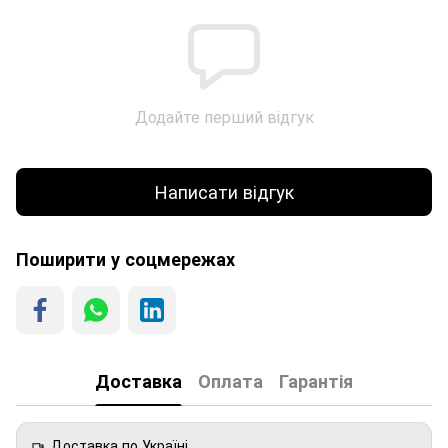
Додайте перший відгук
Написати відгук
Поширити у соцмережах
Доставка
Оплата
Гарантія
Доставка по Україні