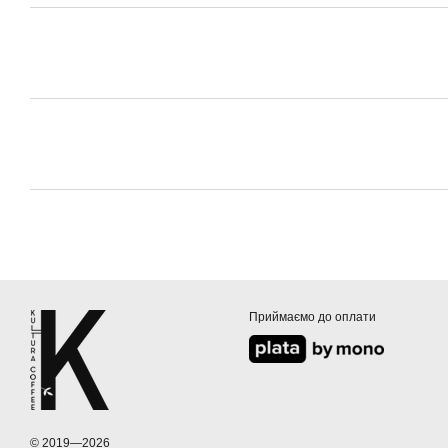
Приймаємо до оплати
© 2019—2026