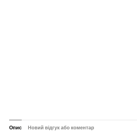
Опис
Новий відгук або коментар