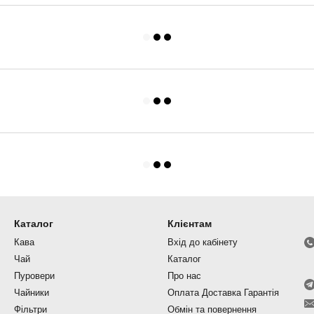
Каталог
Клієнтам
Кава
Вхід до кабінету
Чай
Каталог
Пуровери
Про нас
Чайники
Оплата Доставка Гарантія
Фільтри
Обмін та повернення