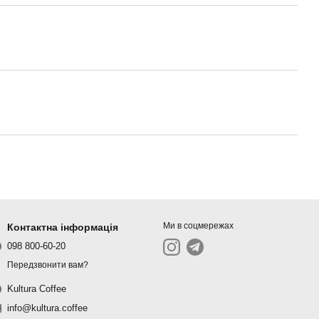
Ми в соцмережах
Контактна інформація
098 800-60-20
Передзвонити вам?
Kultura Coffee
info@kultura.coffee