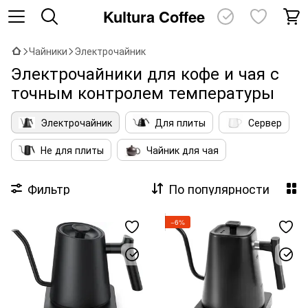
Kultura Coffee
Чайники
Электрочайник
Электрочайники для кофе и чая с
точным контролем температуры
Электрочайник
Для плиты
Сервер
Не для плиты
Чайник для чая
Фильтр
По популярности
−6%