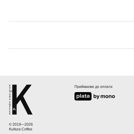
Приймаємо до оплати
© 2019—2026
Kultura Coffee