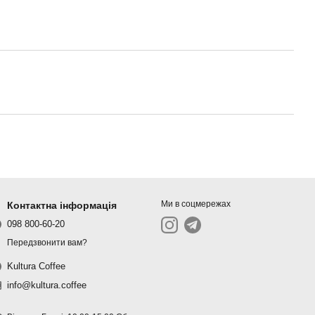
Ми в соцмережах
Контактна інформація
098 800-60-20
Передзвонити вам?
Kultura Coffee
info@kultura.coffee