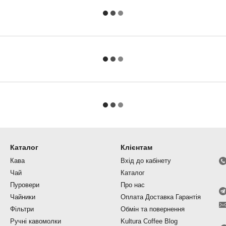
Каталог
Клієнтам
Кава
Вхід до кабінету
Чай
Каталог
Пуровери
Про нас
Чайники
Оплата Доставка Гарантія
Фільтри
Обмін та повернення
Ручні кавомолки
Kultura Coffee Blog