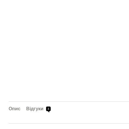
Опис
Відгуки
4