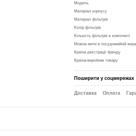
Модель
Матеріал корпусу
Матеріал фільтрів
Колір фільтрів
Кількість фільтрів в комплекті
Можна мити в посудомийній маш
Країна реєстрації бренду
Країна-виробник товару
Поширити у соцмережах
Доставка
Оплата
Гар