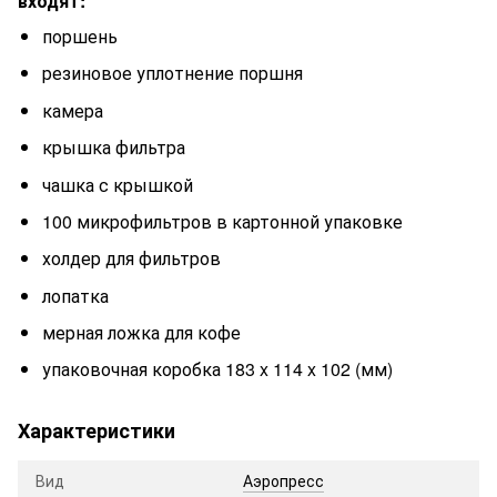
входят:
поршень
резиновое уплотнение поршня
камера
крышка фильтра
чашка с крышкой
100 микрофильтров в картонной упаковке
холдер для фильтров
лопатка
мерная ложка для кофе
упаковочная коробка 183 x 114 x 102 (мм)
Характеристики
Вид
Аэропресс