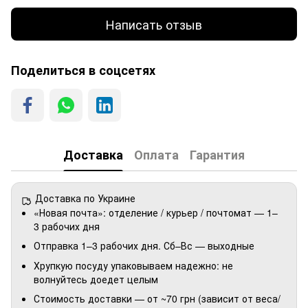
Написать отзыв
Поделиться в соцсетях
Доставка
Оплата
Гарантия
Доставка по Украине
«Новая почта»: отделение / курьер / почтомат — 1–
3 рабочих дня
Отправка 1–3 рабочих дня. Сб–Вс — выходные
Хрупкую посуду упаковываем надежно: не
волнуйтесь доедет целым
Стоимость доставки — от ~70 грн (зависит от веса/