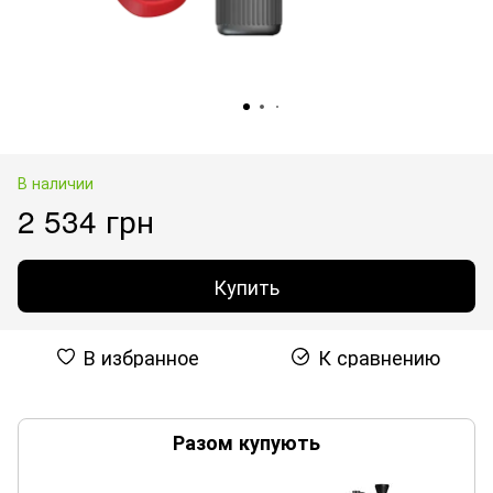
В наличии
2 534 грн
Купить
В избранное
К сравнению
Разом купують