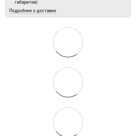
габаритов)
Подробнее о доставке