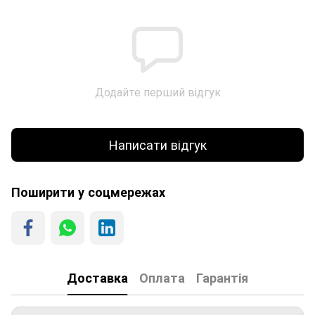
Додайте перший відгук
Написати відгук
Поширити у соцмережах
Доставка
Оплата
Гарантія