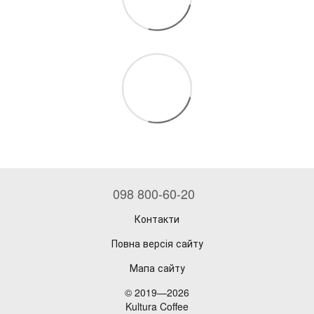
098 800-60-20
Контакти
Повна версія сайту
Мапа сайту
© 2019—2026
Kultura Coffee