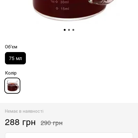
Об'єм
75 мл
Колір
Немає в наявності
288 грн
290 грн