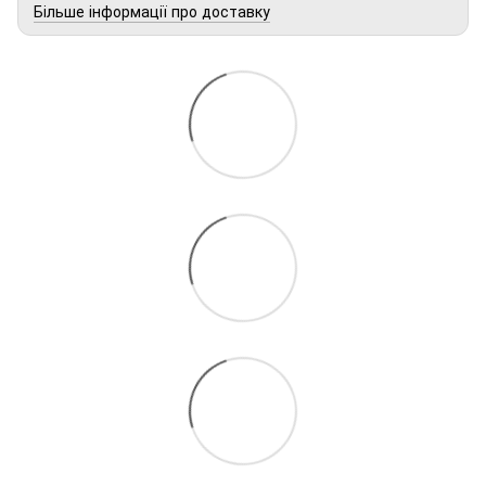
Більше інформації про доставку