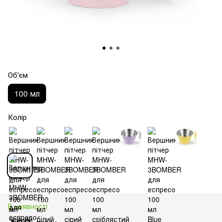
Об'єм
100 мл
Колір
В наявності