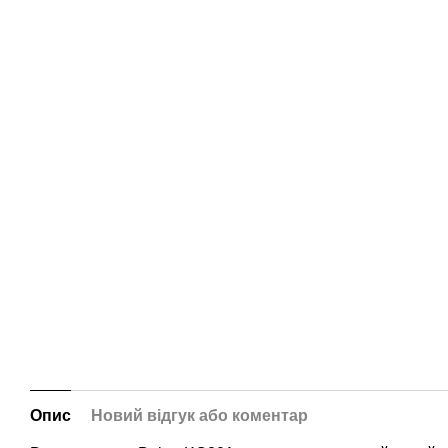
Опис
Новий відгук або коментар