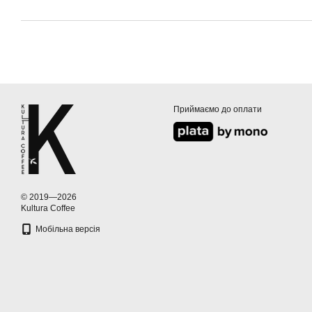
Приймаємо до оплати
© 2019—2026
Kultura Coffee
Мобільна версія