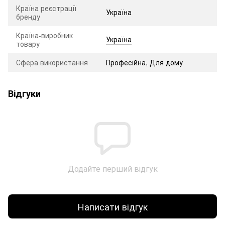
Країна реєстрації
Україна
бренду
Країна-виробник
Україна
товару
Сфера використання
Професійна, Для дому
Відгуки
Додайте перший відгук
Написати відгук