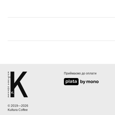
Приймаємо до оплати
© 2019—2026
Kultura Coffee