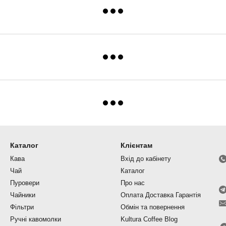
Каталог
Клієнтам
Кава
Вхід до кабінету
Чай
Каталог
Пуровери
Про нас
Чайники
Оплата Доставка Гарантія
Фільтри
Обмін та повернення
Ручні кавомолки
Kultura Coffee Blog