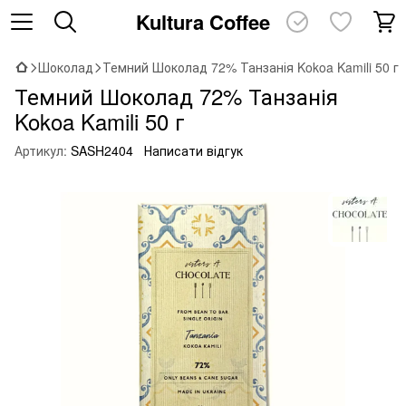
Kultura Coffee
Шоколад
Темний Шоколад 72% Танзанія Kokoa Kamili 50 г
Темний Шоколад 72% Танзанія
Kokoa Kamili 50 г
Артикул:
SASH2404
Написати відгук