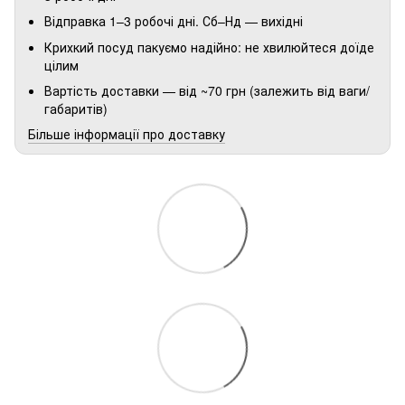
Відправка 1–3 робочі дні. Сб–Нд — вихідні
Крихкий посуд пакуємо надійно: не хвилюйтеся доїде
цілим
Вартість доставки — від ~70 грн (залежить від ваги/
габаритів)
Більше інформації про доставку