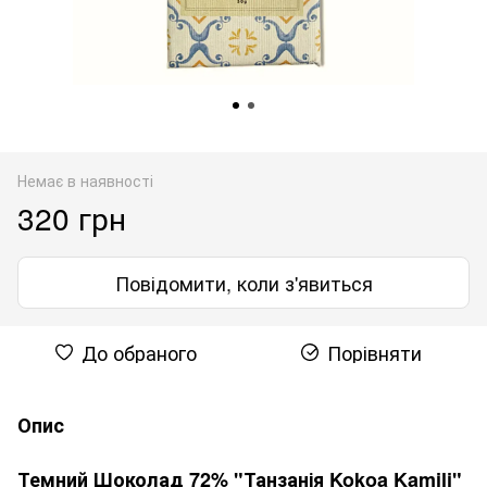
Немає в наявності
320 грн
Повідомити, коли з'явиться
До обраного
Порівняти
Опис
Темний Шоколад 72% "Танзанія Kokoa Kamili"