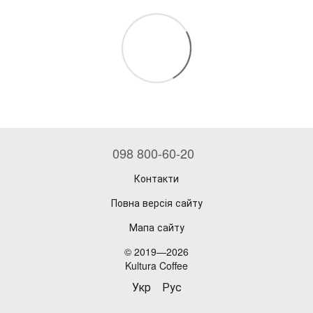
098 800-60-20
Контакти
Повна версія сайту
Мапа сайту
© 2019—2026
Kultura Coffee
Укр
Рус