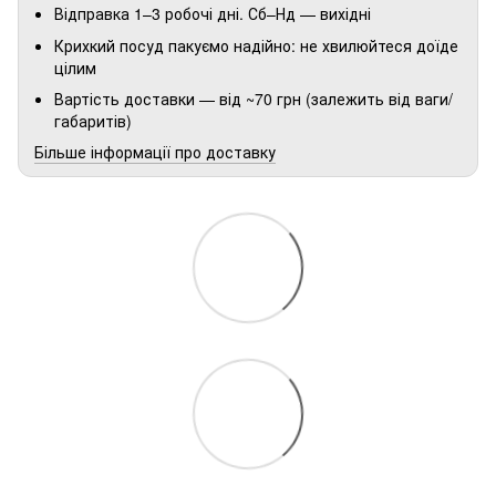
Відправка 1–3 робочі дні. Сб–Нд — вихідні
Крихкий посуд пакуємо надійно: не хвилюйтеся доїде
цілим
Вартість доставки — від ~70 грн (залежить від ваги/
габаритів)
Більше інформації про доставку