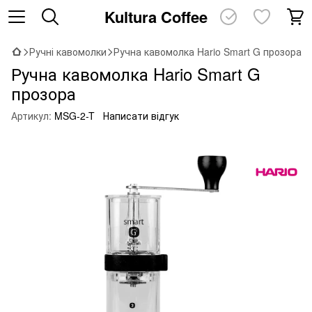
Kultura Coffee
Ручні кавомолки
Ручна кавомолка Hario Smart G прозора
Ручна кавомолка Hario Smart G
прозора
Артикул:
MSG-2-T
Написати відгук