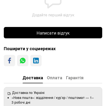
Додайте перший відгук
Написати відгук
Поширити у соцмережах
Доставка
Оплата
Гарантія
Доставка по Україні
«Нова пошта»: відділення / кур’єр / поштомат — 1–
3 робочі дні