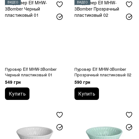
ВИДЕО
ВИДЕО
Пуровер Elf MHW-3Bomber
Пуровер Elf MHW-3Bomber
Черный пластиковый 01
Прозрачный пластиковый 02
549 грн
590 грн
Купить
Купить