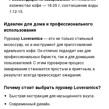
количество кофе — 18-25 г, соотношение воды
1:12-15.
Идеален для дома и профессионального
использования
Пуровер
Loveramics
— это не только стильный
аксессуар, но и инструмент для приготовления
идеального кофе. Он отлично подходит как для
профессиональных бариста, так и для домашних
пользователей. С этим пуровером процесс
заваривания становится простым и приятным, а
результат всегда превосходит ожидания.
Почему стоит выбрать пуровер Loveramics?
Быстрая экстракция для насыщенного вкуса.
Современный дизайн.