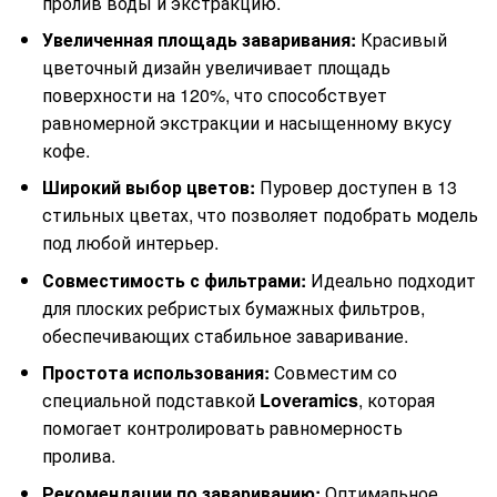
пролив воды и экстракцию.
Увеличенная площадь заваривания:
Красивый
цветочный дизайн увеличивает площадь
поверхности на 120%, что способствует
равномерной экстракции и насыщенному вкусу
кофе.
Широкий выбор цветов:
Пуровер доступен в 13
стильных цветах, что позволяет подобрать модель
под любой интерьер.
Совместимость с фильтрами:
Идеально подходит
для плоских ребристых бумажных фильтров,
обеспечивающих стабильное заваривание.
Простота использования:
Совместим со
специальной подставкой
Loveramics
, которая
помогает контролировать равномерность
пролива.
Рекомендации по завариванию:
Оптимальное