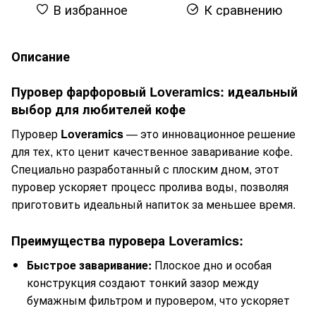
В избранное
К сравнению
Описание
Пуровер фарфоровый Loveramics: идеальный
выбор для любителей кофе
Пуровер
Loveramics
— это инновационное решение
для тех, кто ценит качественное заваривание кофе.
Специально разработанный с плоским дном, этот
пуровер ускоряет процесс пролива воды, позволяя
приготовить идеальный напиток за меньшее время.
Преимущества пуровера Loveramics:
Быстрое заваривание:
Плоское дно и особая
конструкция создают тонкий зазор между
бумажным фильтром и пуровером, что ускоряет