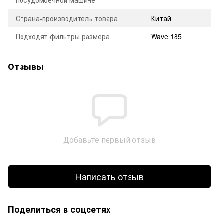
посудомоечной машине
Страна-производитель товара
Китай
Подходят фильтры размера
Wave 185
Отзывы
Добавьте первый отзыв
Написать отзыв
Поделиться в соцсетях