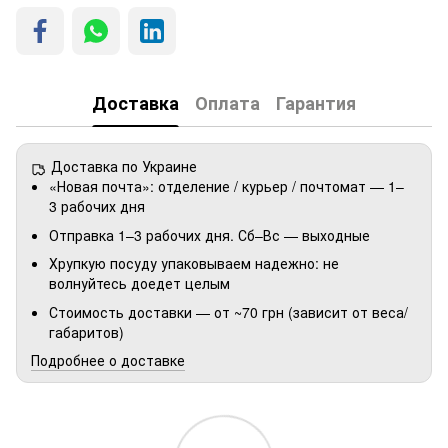
Доставка
Оплата
Гарантия
Доставка по Украине
«Новая почта»: отделение / курьер / почтомат — 1–
3 рабочих дня
Отправка 1–3 рабочих дня. Сб–Вс — выходные
Хрупкую посуду упаковываем надежно: не
волнуйтесь доедет целым
Стоимость доставки — от ~70 грн (зависит от веса/
габаритов)
Подробнее о доставке