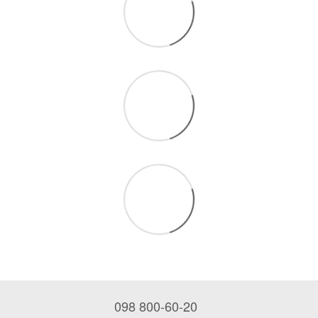
098 800-60-20