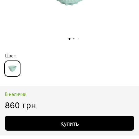
Цвет
В наличии
860 грн
Купить