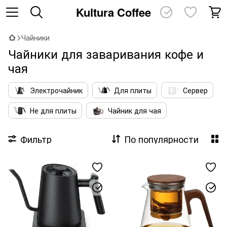
Kultura Coffee
Чайники
Чайники для заваривания кофе и
чая
Электрочайник
Для плиты
Сервер
Не для плиты
Чайник для чая
Фильтр
По популярности