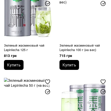
Зеленый жасминовый чай
Зеленый жасминовый чай
Lepinlecha 125 г
Lepinlecha 100 г (на вес)
813 грн
715 грн
Купить
Купить