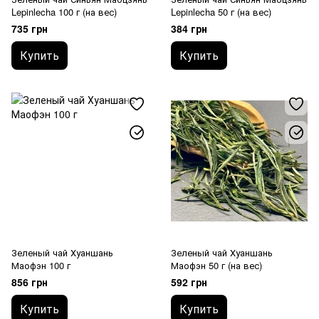
Lepinlecha 100 г (на вес)
Lepinlecha 50 г (на вес)
735 грн
384 грн
Купить
Купить
Зеленый чай Хуаншань
Зеленый чай Хуаншань
Маофэн 100 г
Маофэн 50 г (на вес)
856 грн
592 грн
Купить
Купить