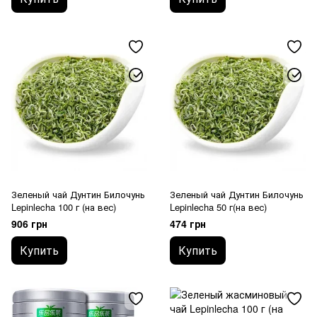
Зеленый чай Дунтин Билочунь
Зеленый чай Дунтин Билочунь
Lepinlecha 100 г (на вес)
Lepinlecha 50 г(на вес)
906 грн
474 грн
Купить
Купить